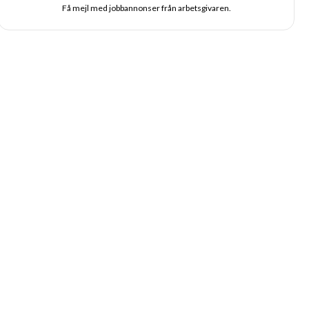
Få mejl med jobbannonser från arbetsgivaren.