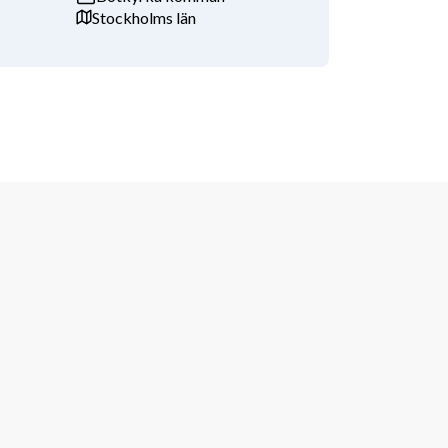
Stockholms län