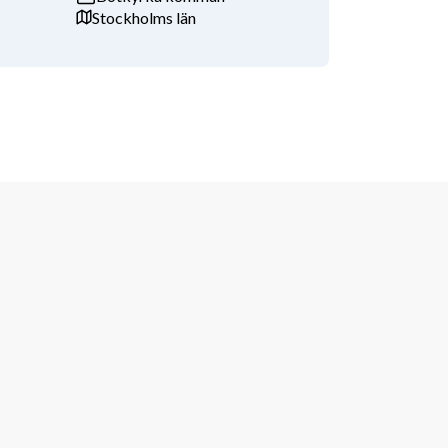
Stockholms län