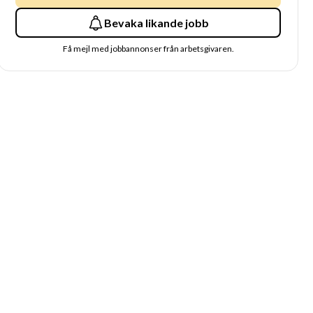
Bevaka likande jobb
Få mejl med jobbannonser från arbetsgivaren.