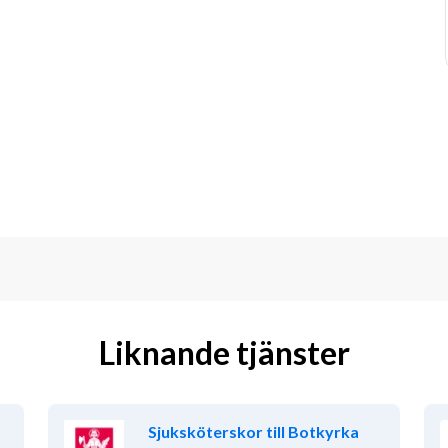
Liknande tjänster
Sjuksköterskor till Botkyrka