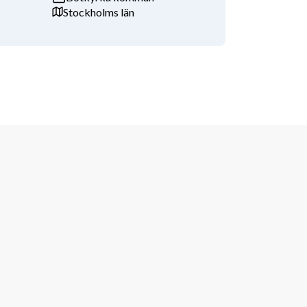
Stockholms län