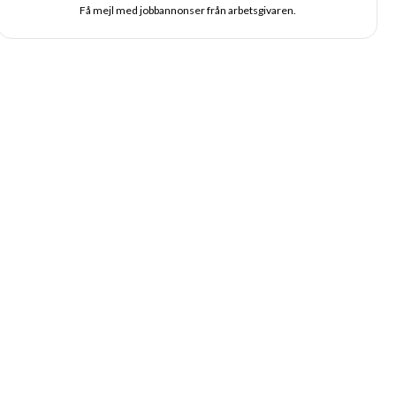
Få mejl med jobbannonser från arbetsgivaren.