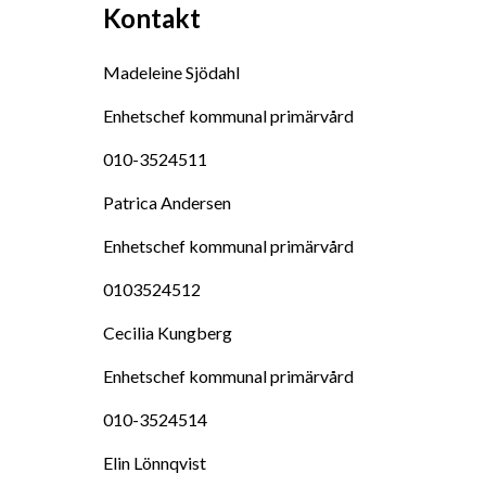
Kontakt
Madeleine Sjödahl
Enhetschef kommunal primärvård
010-3524511
Patrica Andersen
Enhetschef kommunal primärvård
0103524512
Cecilia Kungberg
Enhetschef kommunal primärvård
010-3524514
Elin Lönnqvist