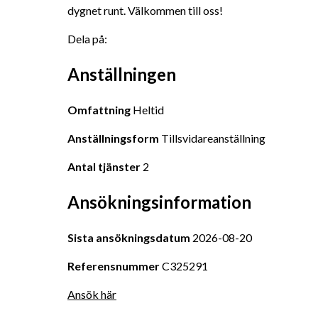
dygnet runt. Välkommen till oss!
Dela på:
Anställningen
Omfattning
 Heltid
Anställningsform
 Tillsvidareanställning
Antal tjänster
 2
Ansökningsinformation
Sista ansökningsdatum
 2026-08-20
Referensnummer
 C325291
Ansök här