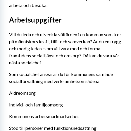
arbeta och besöka.
Arbetsuppgifter
Vill du leda och utveckla välfärden i en kommun som tror 
på människors kraft, tillit och samverkan? Är du en trygg 
och modig ledare som vill vara med och forma 
framtidens socialtjänst och omsorg? Då kan du vara vår 
nästa socialchef.
Som socialchef ansvarar du för kommunens samlade 
socialförvaltning med verksamhetsområdena:
Äldreomsorg
Individ- och familjeomsorg
Kommunens arbetsmarknadsenhet
Stöd till personer med funktionsnedsättning