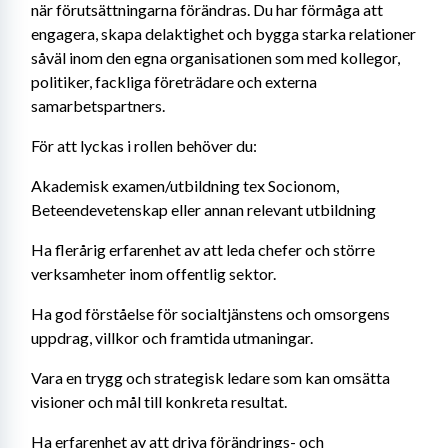
när förutsättningarna förändras. Du har förmåga att 
engagera, skapa delaktighet och bygga starka relationer 
såväl inom den egna organisationen som med kollegor, 
politiker, fackliga företrädare och externa 
samarbetspartners.
För att lyckas i rollen behöver du:
Akademisk examen/utbildning tex Socionom, 
Beteendevetenskap eller annan relevant utbildning
Ha flerårig erfarenhet av att leda chefer och större 
verksamheter inom offentlig sektor.
Ha god förståelse för socialtjänstens och omsorgens 
uppdrag, villkor och framtida utmaningar.
Vara en trygg och strategisk ledare som kan omsätta 
visioner och mål till konkreta resultat.
Ha erfarenhet av att driva förändrings- och 