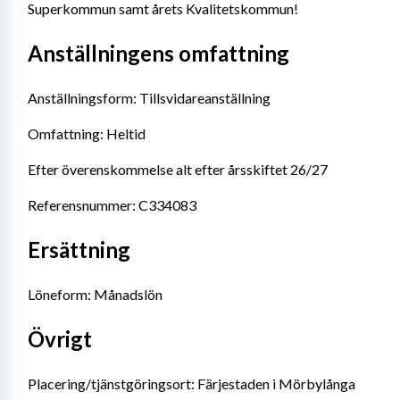
Superkommun samt årets Kvalitetskommun!
Anställningens omfattning
Anställningsform: Tillsvidareanställning
Omfattning: Heltid
Efter överenskommelse alt efter årsskiftet 26/27
Referensnummer: C334083
Ersättning
Löneform: Månadslön
Övrigt
Placering/tjänstgöringsort: Färjestaden i Mörbylånga 