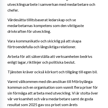
utvecklingsarbete i samverkan med medarbetare och 
chefer.
Värdesätta tillitsbaserat ledarskap och se 
medarbetarnas kompetens som den viktigaste 
drivkraften för utveckling.
Vara kommunikativ och skicklig på att skapa 
förtroendefulla och långsiktiga relationer. 
Arbeta för att säkerställa att verksamheten bedrivs 
enligt lagar, riktlinjer och politiska beslut. 
Tjänsten kräver också körkort och tillgång till egen bil. 
Varmt välkommen med din ansökan till Mörbylånga 
kommun och en organisation som vunnit flera priser för 
sin förmåga att arbeta med utveckling. Vi är stolta över 
vår verksamhet och våra medarbetare samt de goda 
resultat som 2025 gav oss priset som årets 