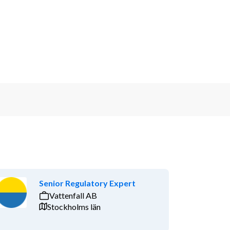
Senior Regulatory Expert
Vattenfall AB
Stockholms län