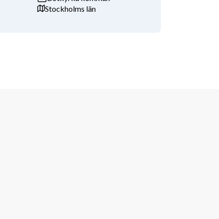
Stockholms län