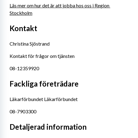
Läs mer om hur det är att jobba hos oss i Region 
Stockholm
Kontakt
Christina Sjöstrand
Kontakt för frågor om tjänsten
08-12359920
Fackliga företrädare
Läkarförbundet Läkarförbundet
08-7903300
Detaljerad information