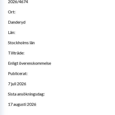
2026/4674
Ort:
Danderyd
Län:
Stockholms län
Tillträde:
Enligt överenskommelse
Publicerat:
7 juli 2026
Sista ansökningsdag:
17 augusti 2026