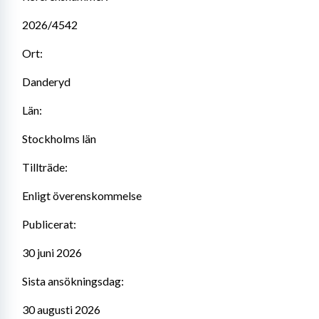
2026/4542
Ort:
Danderyd
Län:
Stockholms län
Tillträde:
Enligt överenskommelse
Publicerat:
30 juni 2026
Sista ansökningsdag:
30 augusti 2026