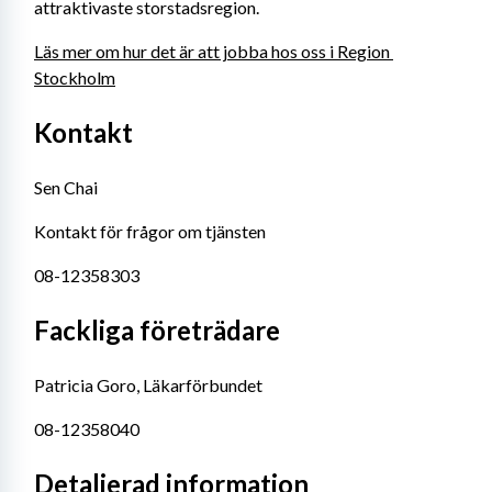
attraktivaste storstadsregion.
Läs mer om hur det är att jobba hos oss i Region 
Stockholm
Kontakt
Sen Chai
Kontakt för frågor om tjänsten
08-12358303
Fackliga företrädare
Patricia Goro, Läkarförbundet
08-12358040
Detaljerad information