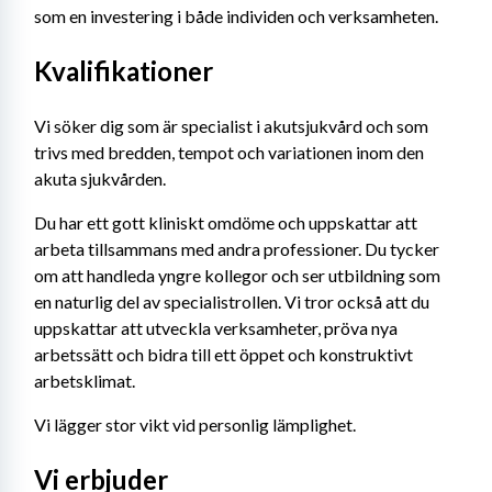
som en investering i både individen och verksamheten.
Kvalifikationer
Vi söker dig som är specialist i akutsjukvård och som 
trivs med bredden, tempot och variationen inom den 
akuta sjukvården.
Du har ett gott kliniskt omdöme och uppskattar att 
arbeta tillsammans med andra professioner. Du tycker 
om att handleda yngre kollegor och ser utbildning som 
en naturlig del av specialistrollen. Vi tror också att du 
uppskattar att utveckla verksamheter, pröva nya 
arbetssätt och bidra till ett öppet och konstruktivt 
arbetsklimat.
Vi lägger stor vikt vid personlig lämplighet.
Vi erbjuder