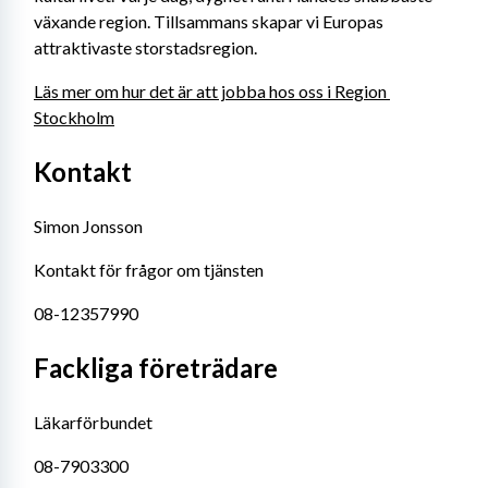
växande region. Tillsammans skapar vi Europas 
attraktivaste storstadsregion.
Läs mer om hur det är att jobba hos oss i Region 
Stockholm
Kontakt
Simon Jonsson
Kontakt för frågor om tjänsten
08-12357990
Fackliga företrädare
Läkarförbundet
08-7903300