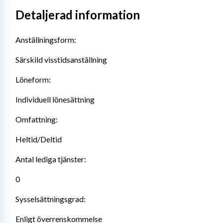
Detaljerad information
Anställningsform:
Särskild visstidsanställning
Löneform:
Individuell lönesättning
Omfattning:
Heltid/Deltid
Antal lediga tjänster:
0
Sysselsättningsgrad:
Enligt överrenskommelse