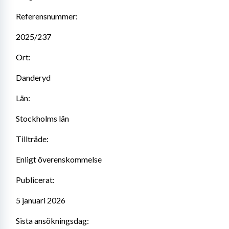
Referensnummer:
2025/237
Ort:
Danderyd
Län:
Stockholms län
Tillträde:
Enligt överenskommelse
Publicerat:
5 januari 2026
Sista ansökningsdag: