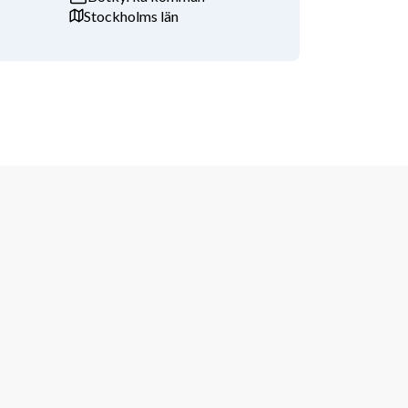
Stockholms län