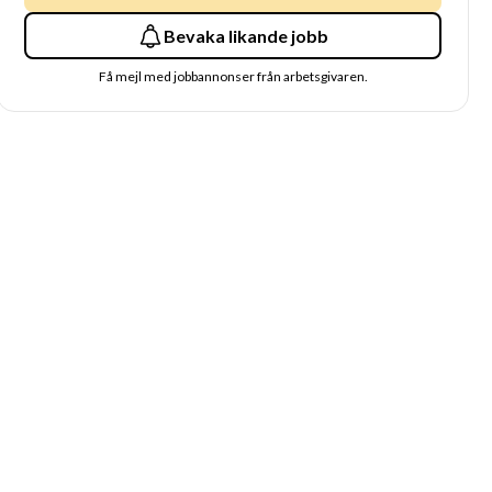
Bevaka likande jobb
Få mejl med jobbannonser från arbetsgivaren.