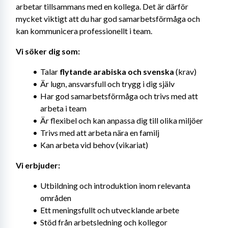
arbetar tillsammans med en kollega. Det är därför 
mycket viktigt att du har god samarbetsförmåga och 
kan kommunicera professionellt i team.
Vi söker dig som:
Talar 
flytande arabiska och svenska
 (krav)
Är lugn, ansvarsfull och trygg i dig själv
Har god samarbetsförmåga och trivs med att 
arbeta i team
Är flexibel och kan anpassa dig till olika miljöer
Trivs med att arbeta nära en familj
Kan arbeta vid behov (vikariat)
Vi erbjuder:
Utbildning och introduktion inom relevanta 
områden
Ett meningsfullt och utvecklande arbete
Stöd från arbetsledning och kollegor