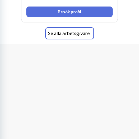
Besök profil
Se alla arbetsgivare