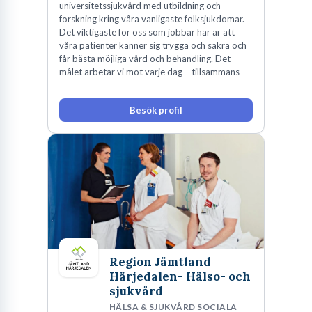
universitetssjukvård med utbildning och
forskning kring våra vanligaste folksjukdomar.
Det viktigaste för oss som jobbar här är att
våra patienter känner sig trygga och säkra och
får bästa möjliga vård och behandling. Det
målet arbetar vi mot varje dag – tillsammans
Besök profil
Region Jämtland
Härjedalen- Hälso- och
sjukvård
HÄLSA & SJUKVÅRD SOCIALA