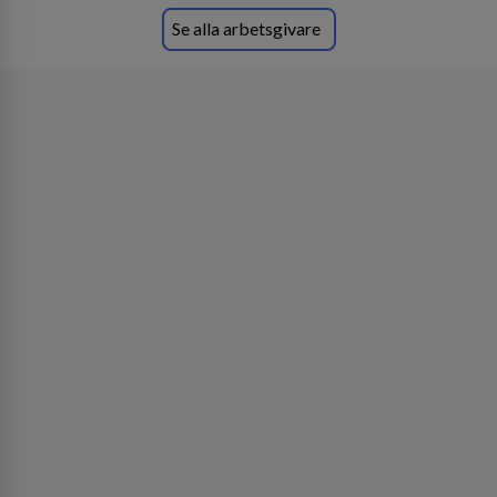
Se alla arbetsgivare