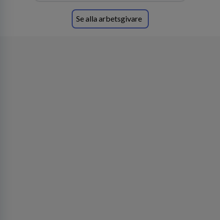
Se alla arbetsgivare