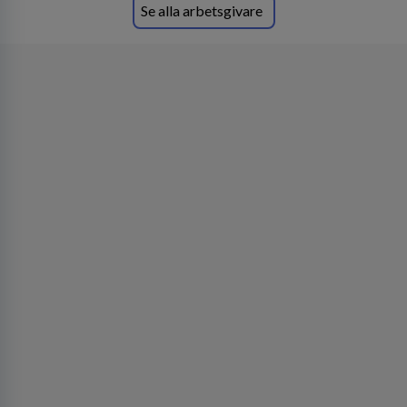
Se alla arbetsgivare