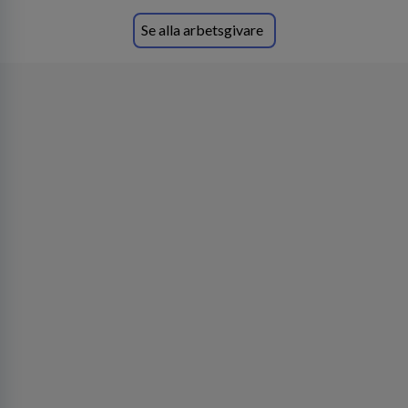
Se alla arbetsgivare