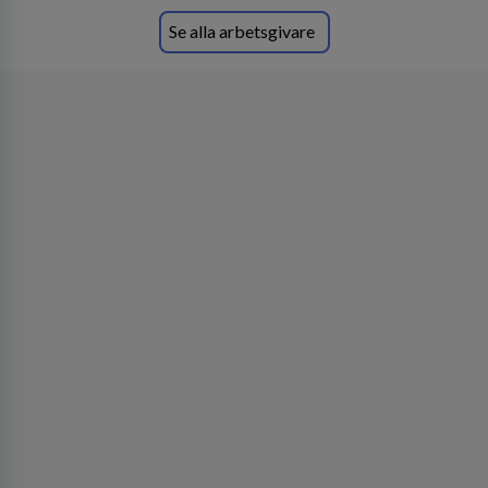
Se alla arbetsgivare