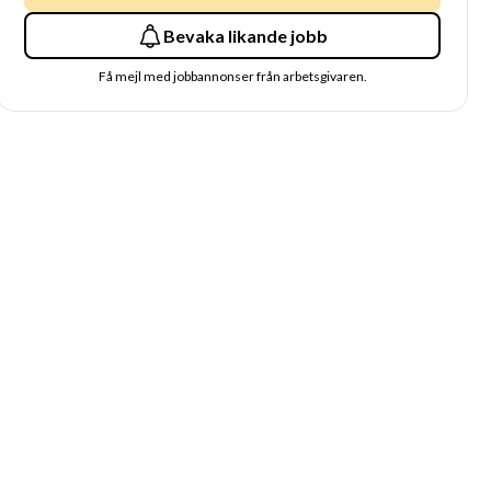
Bevaka likande jobb
Få mejl med jobbannonser från arbetsgivaren.