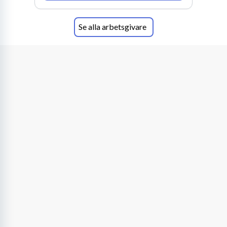
Se alla arbetsgivare